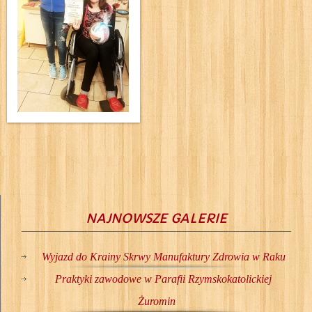
NAJNOWSZE GALERIE
Wyjazd do Krainy Skrwy Manufaktury Zdrowia w Raku
Praktyki zawodowe w Parafii Rzymskokatolickiej
Żuromin