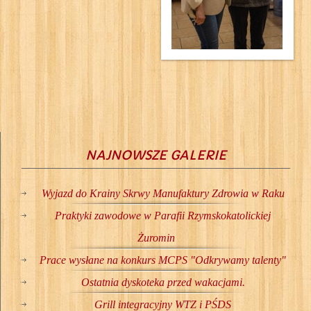
NAJNOWSZE GALERIE
Wyjazd do Krainy Skrwy Manufaktury Zdrowia w Raku
Praktyki zawodowe w Parafii Rzymskokatolickiej
Żuromin
Prace wysłane na konkurs MCPS "Odkrywamy talenty"
Ostatnia dyskoteka przed wakacjami.
Grill integracyjny WTZ i PŚDS