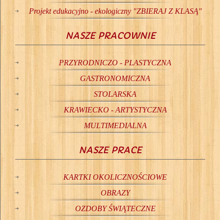
Projekt edukacyjno - ekologiczny "ZBIERAJ Z KLASĄ"
NASZE PRACOWNIE
PRZYRODNICZO - PLASTYCZNA
GASTRONOMICZNA
STOLARSKA
KRAWIECKO - ARTYSTYCZNA
MULTIMEDIALNA
NASZE PRACE
KARTKI OKOLICZNOŚCIOWE
OBRAZY
OZDOBY ŚWIĄTECZNE