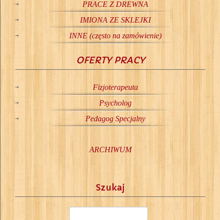
PRACE Z DREWNA
IMIONA ZE SKLEJKI
INNE (często na zamówienie)
OFERTY PRACY
Fizjoterapeuta
Psycholog
Pedagog Specjalny
ARCHIWUM
Szukaj