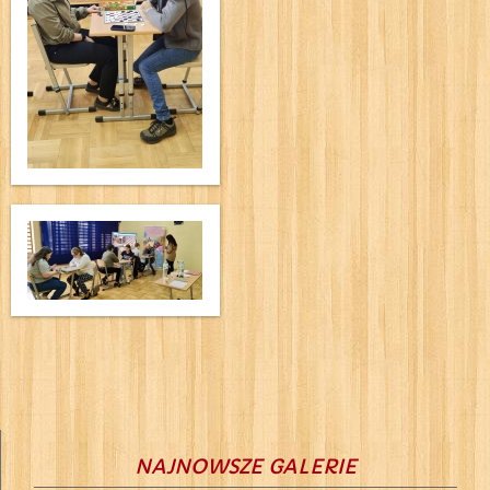
NAJNOWSZE GALERIE