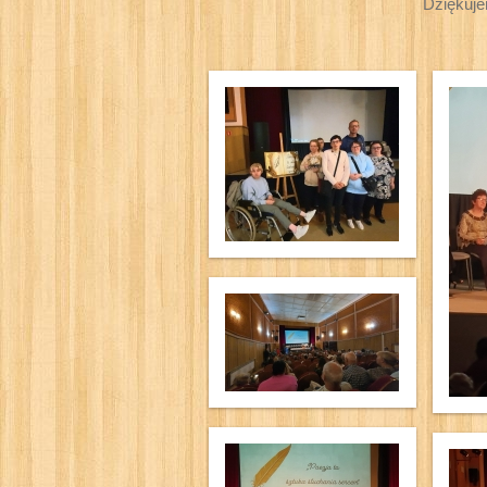
Dziękuje