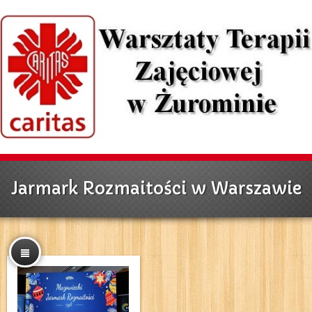
Jarmark Rozmaitości w Warszawie