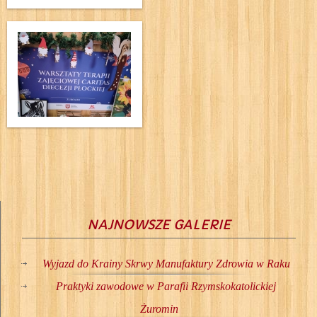
NAJNOWSZE GALERIE
Wyjazd do Krainy Skrwy Manufaktury Zdrowia w Raku
Praktyki zawodowe w Parafii Rzymskokatolickiej
Żuromin