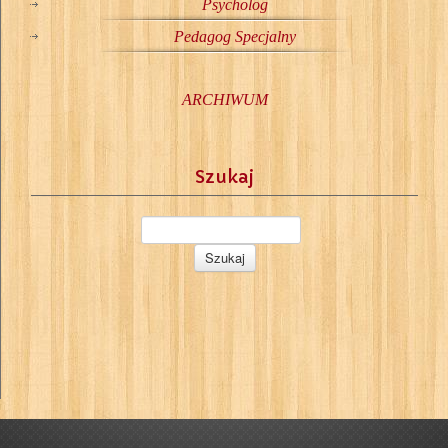
Psycholog
Pedagog Specjalny
ARCHIWUM
Szukaj