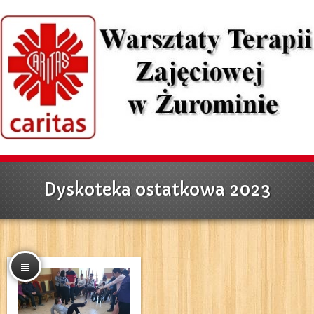
Dyskoteka ostatkowa 2023